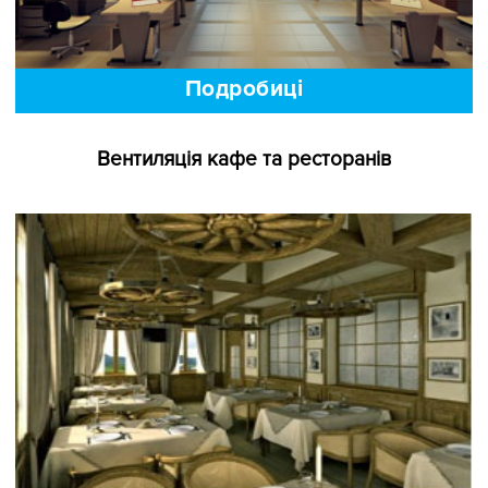
Подробиці
Вентиляція кафе та ресторанів