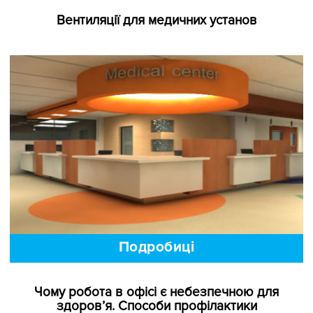
Подробиці
Вентиляції для медичних установ