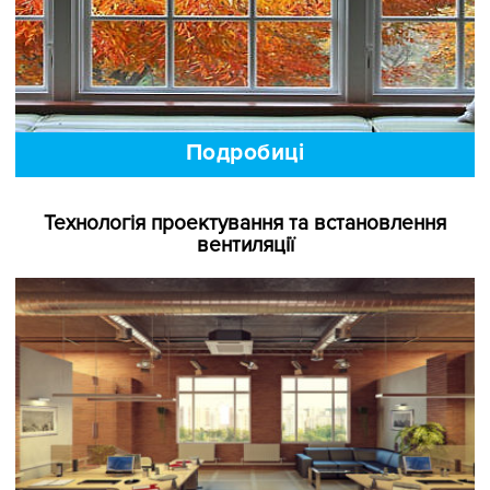
Подробиці
Технологія проектування та встановлення
вентиляції