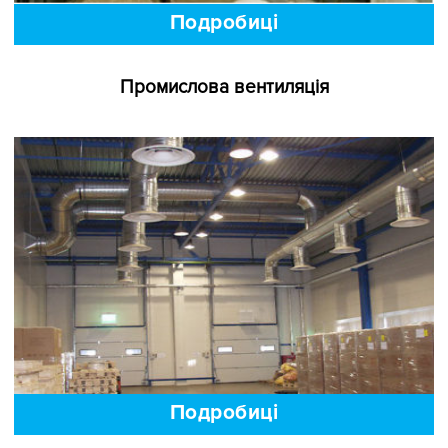
Подробиці
Промислова вентиляція