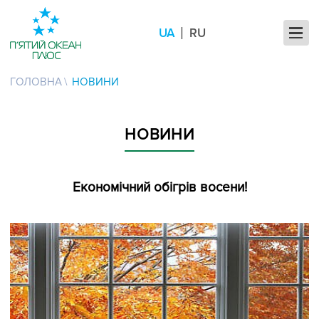
UA
RU
ГОЛОВНА
НОВИНИ
НОВИНИ
Економічний обігрів восени!