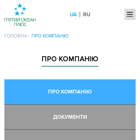
UA
RU
ГОЛОВНА
ПРО КОМПАНІЮ
ПРО КОМПАНІЮ
ПРО КОМПАНІЮ
ДОКУМЕНТИ